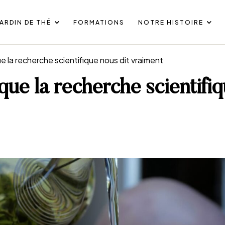
JARDIN DE THÉ
FORMATIONS
NOTRE HISTOIRE
ue la recherche scientifique nous dit vraiment
 que la recherche scientifi