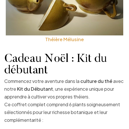
Théière Mélusine
Cadeau Noël : Kit du
débutant
Commencez votre aventure dans la
culture du thé
avec
notre
Kit du Débutant
, une expérience unique pour
apprendre à cultiver vos propres théiers.
Ce coffret complet comprend 6 plants soigneusement
sélectionnés pour leur richesse botanique et leur
complémentarité :