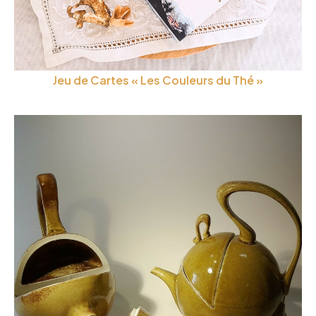
Jeu de Cartes « Les Couleurs du Thé »