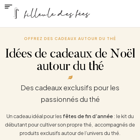
OFFREZ DES CADEAUX AUTOUR DU THÉ
Idées de cadeaux de Noël
autour du thé
Des cadeaux exclusifs pour les
passionnés du thé
Un cadeau idéal pour les
fêtes de fin d’année
: le kit du
débutant pour cultiver son propre thé, accompagnés de
produits exclusifs autour de l’univers du thé.