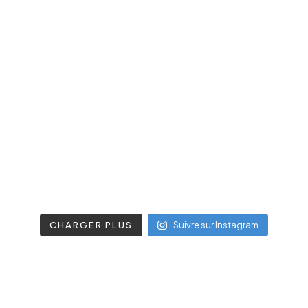
CHARGER PLUS
Suivre sur Instagram