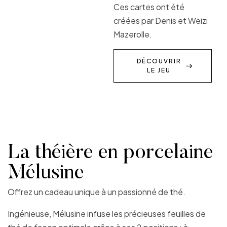
Ces cartes ont été
créées par Denis et Weizi
Mazerolle.
DÉCOUVRIR
LE JEU
La théière en porcelaine
Mélusine
Offrez un cadeau unique à un passionné de thé.
Ingénieuse, Mélusine infuse les précieuses feuilles de