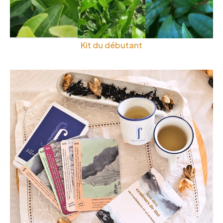
Kit du débutant