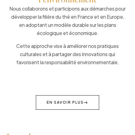
l'environnement
Nous collaborons et participons aux démarches pour
développer la filière du thé en France et en Europe,
en adoptant un modèle durable sur les plans
écologique et économique.
Cette approche vise à améliorer nos pratiques
culturales et à partager des innovations qui
favorisent la responsabilité environnementale.
EN SAVOIR PLUS