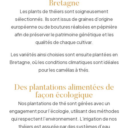
Bretagne
Les plants de théiers sont soigneusement
sélectionnés. Ils sont issus de graines d’origine
européenne ou de boutures réalisées en pépinière
afin de préserver le patrimoine génétique et les
qualités de chaque cultivar.
Les variétés ainsi choisies sont ensuite plantées en
Bretagne, où les conditions climatiques sont idéales
pour les camélias à thés.
Des plantations alimentées de
façon écologique
Nos plantations de thé sont gérées avec un
engagement pour l’écologie, utilisant des méthodes
qui respectent l’environnement. L’irrigation de nos
théiers est assurée par des systèmes d’eau