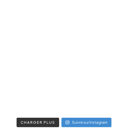
CHARGER PLUS
Suivre sur Instagram