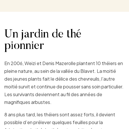
Un jardin de thé
pionnier
En 2006, Weizi et Denis Mazerolle plantent 10 théiers en
pleine nature, au sein de la vallée du Blavet. La moitié
des jeunes plants fait le délice des chevreuils, l’autre
moitié survit et continue de pousser sans soin particulier.
Les survivants deviennent au fil des années de
magnifiques arbustes.
8 ans plus tard, les théiers sont assez forts, il devient
possible d’en prélever quelques feuilles pour la