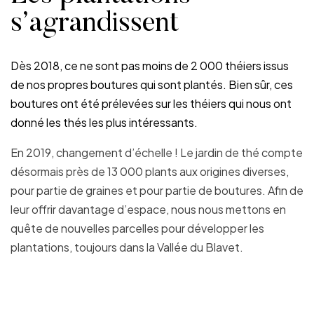
s’agrandissent
Dès 2018, ce ne sont pas moins de 2 000 théiers issus
de nos propres boutures qui sont plantés. Bien sûr, ces
boutures ont été prélevées sur les théiers qui nous ont
donné les thés les plus intéressants.
En 2019, changement d’échelle ! Le jardin de thé compte
désormais près de 13 000 plants aux origines diverses,
pour partie de graines et pour partie de boutures. Afin de
leur offrir davantage d’espace, nous nous mettons en
quête de nouvelles parcelles pour développer les
plantations, toujours dans la Vallée du Blavet.