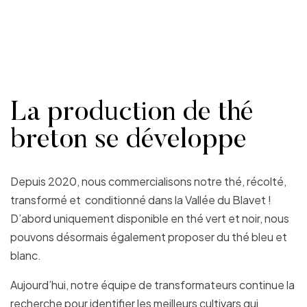
La production de thé
breton se développe
Depuis 2020, nous commercialisons notre thé, récolté,
transformé et conditionné dans la Vallée du Blavet !
D’abord uniquement disponible en thé vert et noir, nous
pouvons désormais également proposer du thé bleu et
blanc.
Aujourd’hui, notre équipe de transformateurs continue la
recherche pour identifier les meilleurs cultivars qui