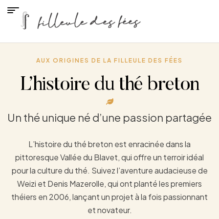
AUX ORIGINES DE LA FILLEULE DES FÉES
L’histoire du thé breton
Un thé unique né d’une passion partagée
L’histoire du thé breton est enracinée dans la
pittoresque Vallée du Blavet, qui offre un terroir idéal
pour la culture du thé. Suivez l’aventure audacieuse de
Weizi et Denis Mazerolle, qui ont planté les premiers
théiers en 2006, lançant un projet à la fois passionnant
et novateur.