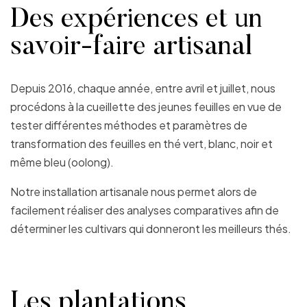
Des expériences et un
savoir-faire artisanal
Depuis 2016, chaque année, entre avril et juillet, nous
procédons à la cueillette des jeunes feuilles en vue de
tester différentes méthodes et paramètres de
transformation des feuilles en thé vert, blanc, noir et
même bleu (oolong).
Notre installation artisanale nous permet alors de
facilement réaliser des analyses comparatives afin de
déterminer les cultivars qui donneront les meilleurs thés.
Les plantations