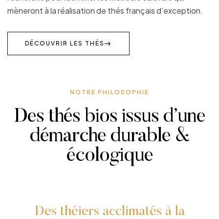
mèneront à la réalisation de thés français d’exception.
DÉCOUVRIR LES THÉS
NOTRE PHILOSOPHIE
Des thés bios issus d’une
démarche durable &
écologique
Des théiers acclimatés à la