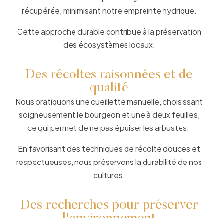
récupérée, minimisant notre empreinte hydrique.
Cette approche durable contribue à la préservation
des écosystèmes locaux.
Des récoltes raisonnées et de
qualité
Nous pratiquons une cueillette manuelle, choisissant
soigneusement le bourgeon et une à deux feuilles,
ce qui permet de ne pas épuiser les arbustes.
En favorisant des techniques de récolte douces et
respectueuses, nous préservons la durabilité de nos
cultures.
Des recherches pour préserver