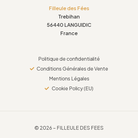
56440 LANGUIDIC
France
Politique de confidentialité
Conditions Générales de Vente
Mentions Légales
Cookie Policy (EU)
© 2026 – FILLEULE DES FEES