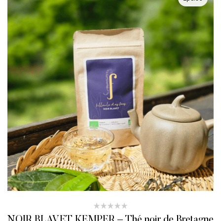
NOIR BLAVET KEMPER – Thé noir de Bretagne