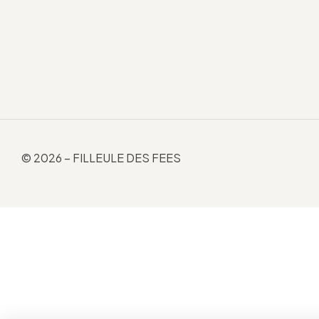
© 2026 – FILLEULE DES FEES