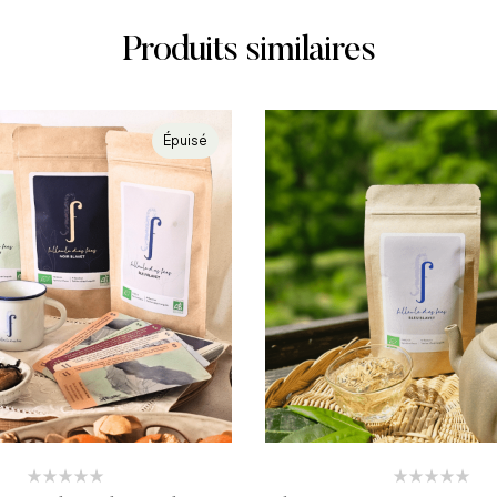
Produits similaires
Épuisé