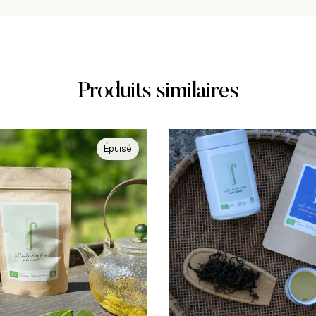
Produits similaires
Épuisé