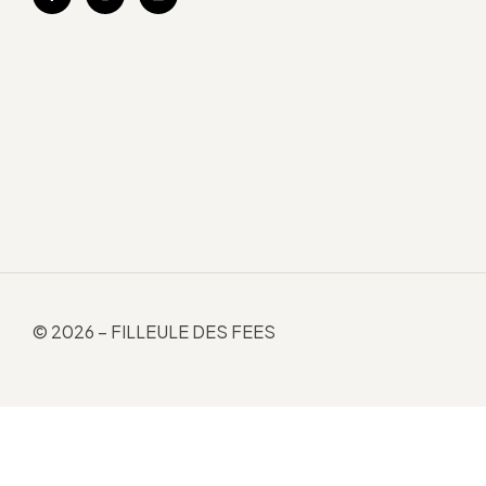
© 2026 – FILLEULE DES FEES