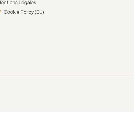
entions Légales
Cookie Policy (EU)