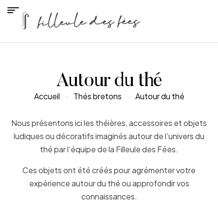
Autour du thé
Accueil
Thés bretons
Autour du thé
Nous présentons ici les théières, accessoires et objets
ludiques ou décoratifs imaginés autour de l’univers du
thé par l’équipe de la Filleule des Fées.
Ces objets ont été créés pour agrémenter votre
expérience autour du thé ou approfondir vos
connaissances.