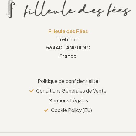
Filleule des Fées
Trebihan
56440 LANGUIDIC
France
Politique de confidentialité
Conditions Générales de Vente
Mentions Légales
Cookie Policy (EU)