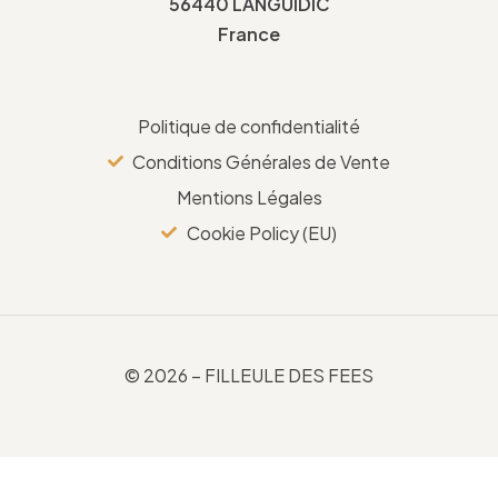
56440 LANGUIDIC
France
Politique de confidentialité
Conditions Générales de Vente
Mentions Légales
Cookie Policy (EU)
© 2026 – FILLEULE DES FEES