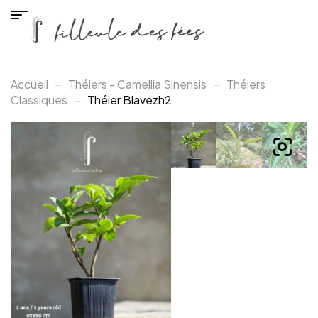
Accueil
Théiers - Camellia Sinensis
Théiers
Classiques
Théier Blavezh2