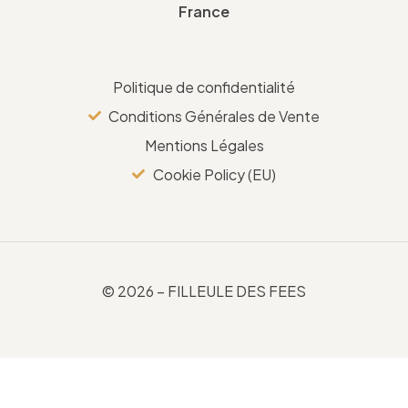
France
Politique de confidentialité
Conditions Générales de Vente
Mentions Légales
Cookie Policy (EU)
© 2026 – FILLEULE DES FEES